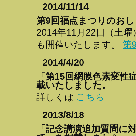
2014/11/14
第9回福点まつりのおし
2014年11月22日（
も開催いたします。
第
2014/4/20
「第15回網膜色素変性
載いたしました。
詳しくは
こちら
2013/8/18
「記念講演追加質問に