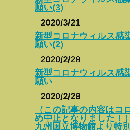
願い(3)
2020/3/21
新型コロナウィルス感
願い(2)
2020/2/28
新型コロナウィルス感
願い
2020/2/28
（この記事の内容はコ
め中止となりました！
九州国立博物館より特