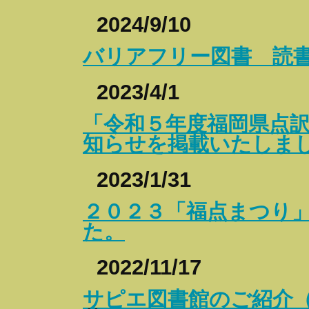
2024/9/10
バリアフリー図書 読
2023/4/1
「令和５年度福岡県点
知らせを掲載いたしま
2023/1/31
２０２３「福点まつり
た。
2022/11/17
サピエ図書館のご紹介