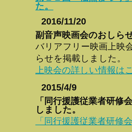
た。
2016/11/20
副音声映画会のおしら
バリアフリー映画上映
らせを掲載しました。
上映会の詳しい情報は
2015/4/9
「同行援護従業者研修
しました。
「同行援護従業者研修