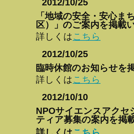
2012/10/25
「地域の安全・安心ま
区）」のご案内を掲載
詳しくは
こちら
2012/10/25
臨時休館のお知らせを
詳しくは
こちら
2012/10/10
NPOサイエンスアク
ティア募集の案内を掲
詳しくは
こちら