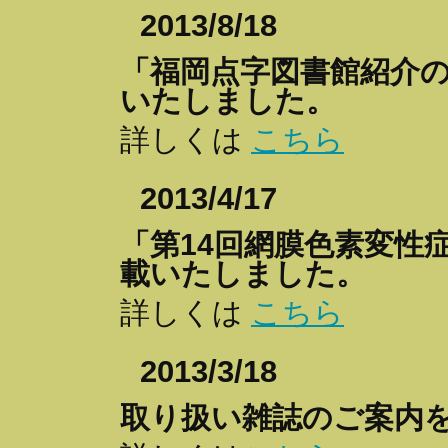
2013/8/18
「福岡点字図書館紹介
いたしました。
詳しくは
こちら
2013/4/17
「第14回網膜色素変性
載いたしました。
詳しくは
こちら
2013/3/18
取り扱い雑誌のご案内