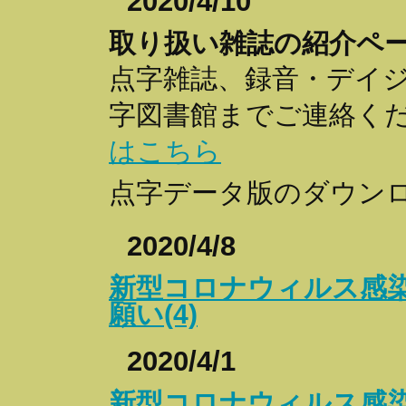
2020/4/10
取り扱い雑誌の紹介ペ
点字雑誌、録音・デイ
字図書館までご連絡く
はこちら
点字データ版のダウン
2020/4/8
新型コロナウィルス感
願い(4)
2020/4/1
新型コロナウィルス感