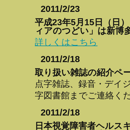
2011/2/23
平成23年5月15日（
ィアのつどい」は新博
詳しくはこちら
2011/2/18
取り扱い雑誌の紹介ペ
点字雑誌、録音・デイ
字図書館までご連絡く
2011/2/18
日本視覚障害者ヘルス