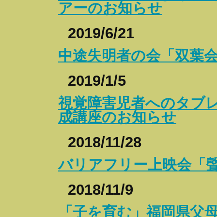
アーのお知らせ
2019/6/21
中途失明者の会「双葉
2019/1/5
視覚障害児者へのタブ
成講座のお知らせ
2018/11/28
バリアフリー上映会「
2018/11/9
「子を育む」福岡県父