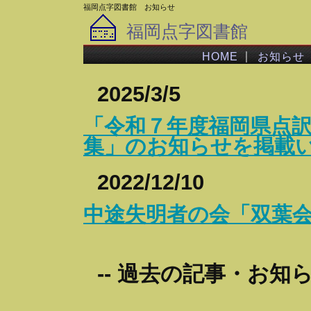
福岡点字図書館 お知らせ
福岡点字図書館
｜
HOME
お知らせ
2025/3/5
「令和７年度福岡県点
集」のお知らせを掲載
2022/12/10
中途失明者の会「双葉
-- 過去の記事・お知らせ