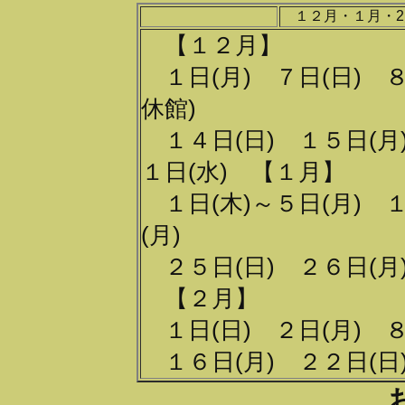
１２月・１月・
【１２月】
１日(月) ７日(日) 
休館)
１４日(日) １５日(月)
１日(水) 【１月】
１日(木)～５日(月) １
(月)
２５日(日) ２６日(月
【２月】
１日(日) ２日(月) ８
１６日(月) ２２日(日)