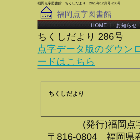
福岡点字図書館 ちくしだより 2025年12月号-286号
福岡点字図書館
｜
HOME
お知らせ
ちくしだより 286号
点字データ版のダウン
ードはこちら
ちくしだより
(発行)福岡点字
〒816-0804 福岡県春日