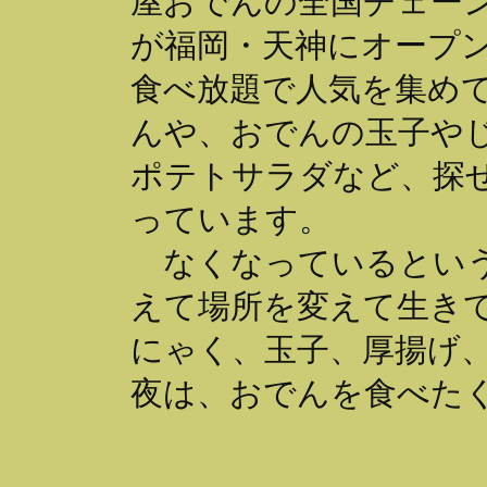
屋おでんの全国チェーン
が福岡・天神にオープ
食べ放題で人気を集め
んや、おでんの玉子や
ポテトサラダなど、探
っています。
なくなっているという
えて場所を変えて生き
にゃく、玉子、厚揚げ
夜は、おでんを食べた