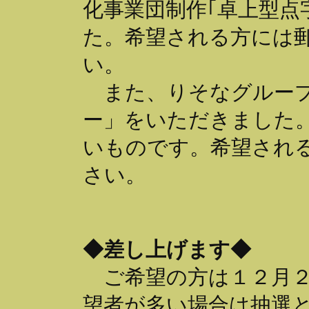
化事業団制作｢卓上型点
た。希望される方には
い。
また、りそなグループ
ー」をいただきました
いものです。希望され
さい。
◆差し上げます◆
ご希望の方は１２月２
望者が多い場合は抽選