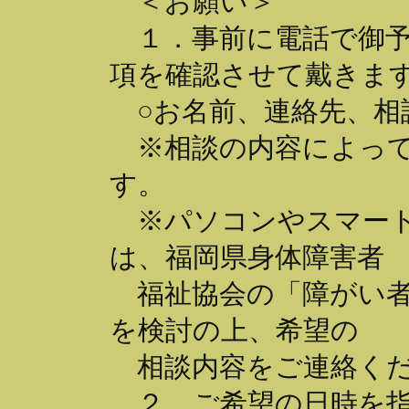
＜お願い＞
１．事前に電話で御予
項を確認させて戴きま
○お名前、連絡先、相
※相談の内容によって
す。
※パソコンやスマート
は、福岡県身体障害者
福祉協会の「障がい者
を検討の上、希望の
相談内容をご連絡くだ
２．ご希望の日時を指