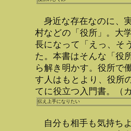
身近な存在なのに、実
村などの「役所」。大
長になって「えっ、そ
た。本書はそんな「役
ら解き明かす。役所で
す人はもとより、役所
てに役立つ入門書。（
伝え上手になりたい
自分も相手も気持ちよ