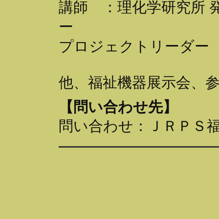
講師 ：理化学研究所 
ー
プロジェクトリーダー
他、福祉機器展示会、
【問い合わせ先】
問い合わせ：ＪＲＰＳ福岡県