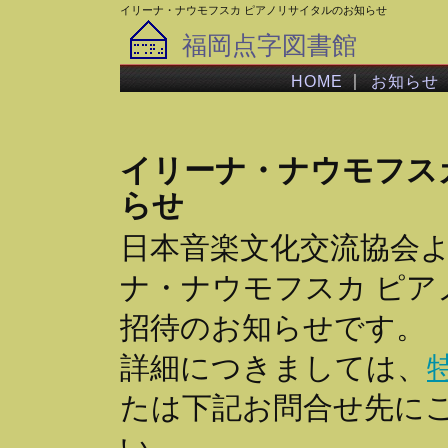
イリーナ・ナウモフスカ ピアノリサイタルのお知らせ
福岡点字図書館
｜
HOME
お知らせ
イリーナ・ナウモフス
らせ
日本音楽文化交流協会
ナ・ナウモフスカ ピア
招待のお知らせです。
詳細につきましては、
たは下記お問合せ先に
い。