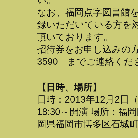
なお、福岡点字図書館
録いただいている方を
頂いております。
招待券をお申し込みの方は
3590 までご連絡くだ
【日時、場所】
日時：2013年12月2日
18:30～開演 場所：
岡県福岡市博多区石城町2