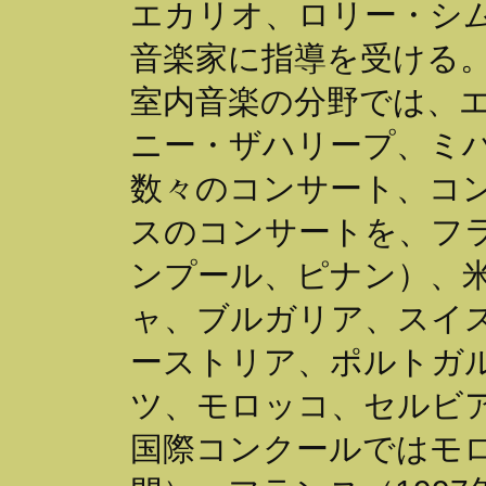
エカリオ、ロリー・シ
音楽家に指導を受ける
室内音楽の分野では、
ニー・ザハリープ、ミ
数々のコンサート、コ
スのコンサートを、フ
ンプール、ピナン）、
ャ、ブルガリア、スイ
ーストリア、ポルトガ
ツ、モロッコ、セルビ
国際コンクールではモロ