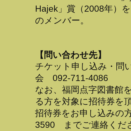
Hajek」賞（2008
のメンバー。
【問い合わせ先】
チケット申し込み・問
会 092-711-4086
なお、福岡点字図書館
る方を対象に招待券を
招待券をお申し込みの方は
3590 までご連絡くだ