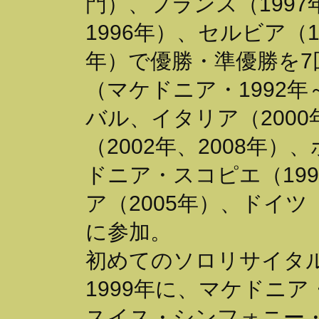
門）、フランス（1997
1996年）、セルビア（1
年）で優勝・準優勝を7
（マケドニア・1992年
バル、イタリア（200
（2002年、2008年）
ドニア・スコピエ（199
ア（2005年）、ドイツ（
に参加。
初めてのソロリサイタルは
1999年に、マケドニ
スイス・シンフォニー・