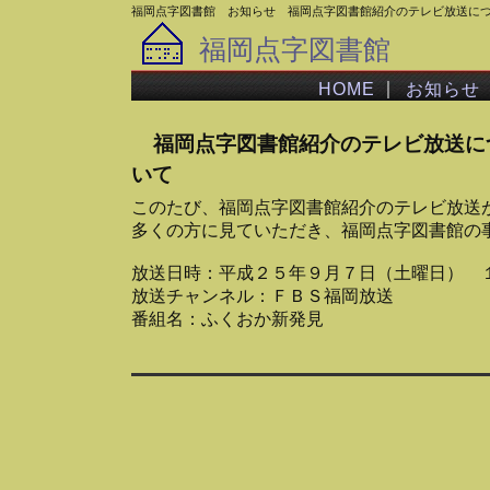
福岡点字図書館 お知らせ 福岡点字図書館紹介のテレビ放送に
福岡点字図書館
｜
HOME
お知らせ
福岡点字図書館紹介のテレビ放送に
いて
このたび、福岡点字図書館紹介のテレビ放送
多くの方に見ていただき、福岡点字図書館の
放送日時：平成２５年９月７日（土曜日） 
放送チャンネル：ＦＢＳ福岡放送
番組名：ふくおか新発見