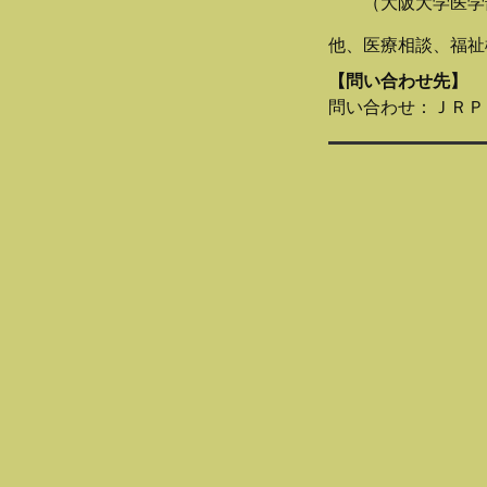
（大阪大学医学部
他、医療相談、福祉
【問い合わせ先】
問い合わせ：ＪＲＰＳ福