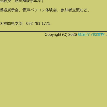
教授 感覚機能形成学）
機器展示会、音声パソコン体験会、参加者交流など。
岡県支部 092-781-1771
Copyright (C)
2026
福岡点字図書館
.