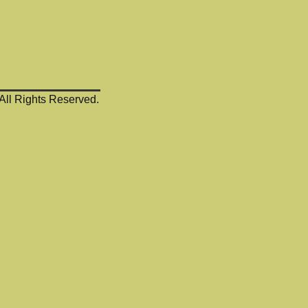
 All Rights Reserved.